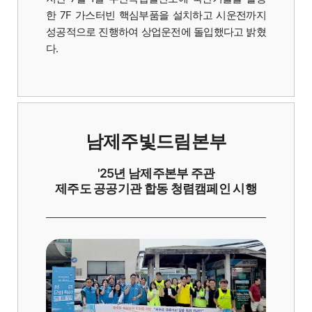
한 7F 가스터빈 핵심부품을 설치하고 시운전까지
성공적으로 진행하여 상업운전에 돌입했다고 밝혔
다.
남제주빛드림본부
'25년 남제주본부 주관
제주도 공공기관 합동 청렴캠페인 시행