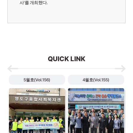
사'를 개최했다.
QUICK LINK
5월호(Vol.156)
4월호(Vol.155)