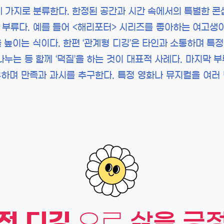
 세 가지로 분류한다. 한정된 공간과 시간 속에서의 특별한 
 부류다. 예를 들어 <해리포터> 시리즈를 좋아하는 여고생
높이는 식이다. 한편 ‘관계형 디깅’은 타인과 소통하며 특정
는 등 함께 ‘덕질’을 하는 것이 대표적 사례다. 마지막 부
하며 만족과 과시를 추구한다. 특정 영화나 뮤지컬을 여러 
적 디깅
으로
삶을 긍