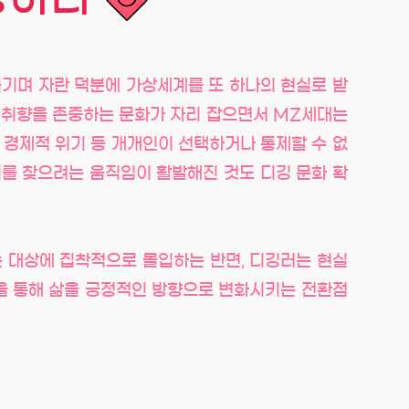
즐기며 자란 덕분에 가상세계를 또 하나의 현실로 받
의 취향을 존중하는 문화가 자리 잡으면서 MZ세대는
‧경제적 위기 등 개개인이 선택하거나 통제할 수 없
지를 찾으려는 움직임이 활발해진 것도 디깅 문화 확
는 대상에 집착적으로 몰입하는 반면, 디깅러는 현실
깅을 통해 삶을 긍정적인 방향으로 변화시키는 전환점