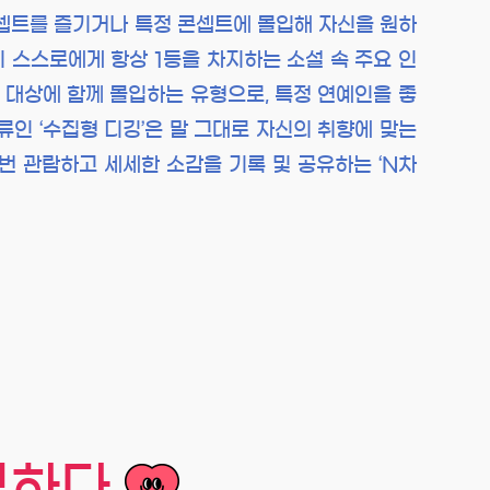
콘셉트를 즐기거나 특정 콘셉트에 몰입해 자신을 원하
이 스스로에게 항상 1등을 차지하는 소설 속 주요 인
 대상에 함께 몰입하는 유형으로, 특정 연예인을 좋
류인 ‘수집형 디깅’은 말 그대로 자신의 취향에 맞는
번 관람하고 세세한 소감을 기록 및 공유하는 ‘N차
정하다