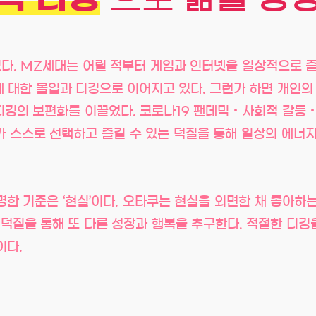
있다. MZ세대는 어릴 적부터 게임과 인터넷을 일상적으로 
 대한 몰입과 디깅으로 이어지고 있다. 그런가 하면 개인
 디깅의 보편화를 이끌었다. 코로나19 팬데믹‧사회적 갈등
 스스로 선택하고 즐길 수 있는 덕질을 통해 일상의 에너
한 기준은 ‘현실’이다. 오타쿠는 현실을 외면한 채 좋아하
 덕질을 통해 또 다른 성장과 행복을 추구한다. 적절한 디
이다.