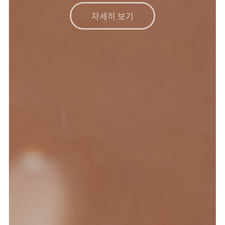
자세히 보기