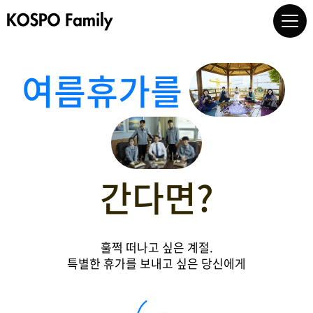
여름휴가를
간다면?
훌쩍 떠나고 싶은 계절.
특별한 휴가를 보내고 싶은 당신에게