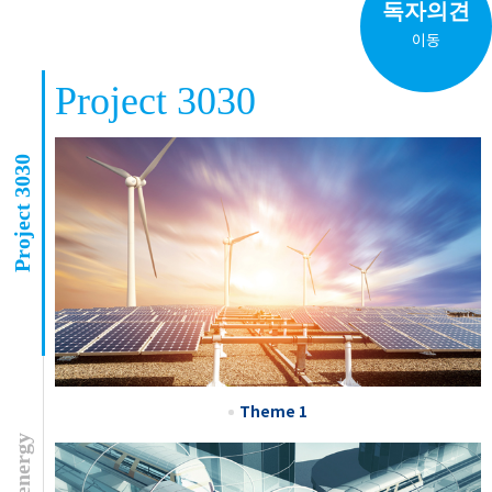
독자의견
이동
Project 3030
Project 3030
Theme 1