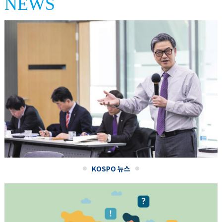
NEWS
KOSPO 뉴스