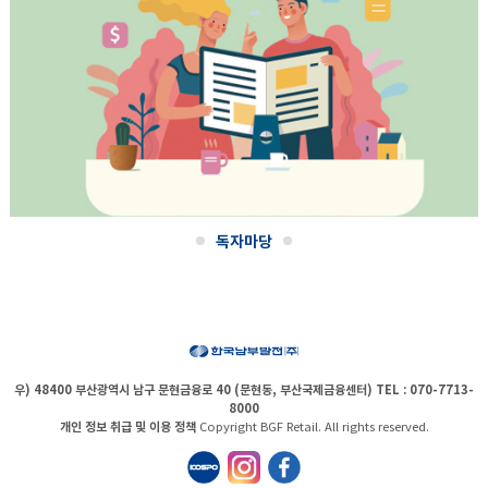
독자마당
우) 48400 부산광역시 남구 문현금융로 40 (문현동, 부산국제금융센터)
TEL : 070-7713-
8000
개인 정보 취급 및 이용 정책
Copyright BGF Retail. All rights reserved.