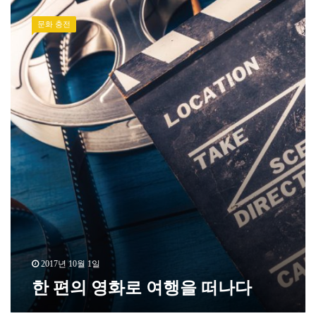
문화 충전
2017년 10월 1일
한 편의 영화로 여행을 떠나다