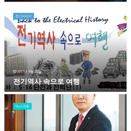
전기이야기
2017년 9월 28일
전기역사 속으로 여행
Book세통