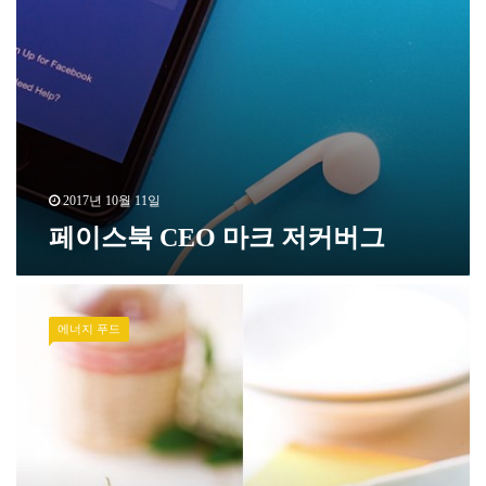
2017년 10월 11일
페이스북 CEO 마크 저커버그
에너지 푸드