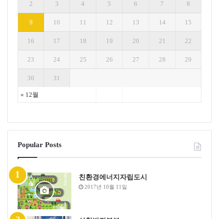
2
3
4
5
6
7
8
9
10
11
12
13
14
15
16
17
18
19
20
21
22
23
24
25
26
27
28
29
30
31
« 12월
Popular Posts
친환경에너지자립도시
2017년 10월 11일