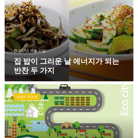
2017년 10월 11일
집 밥이 그리운 날 에너지가 되는
반찬 두 가지
트렌드 리포트