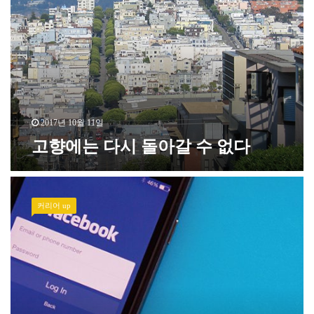
2017년 10월 11일
고향에는 다시 돌아갈 수 없다
커리어 up