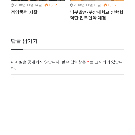
2018년 11월 14일
1,752
2018년 11월 13일
1,855
정암풍력 시찰
남부발전-부산대학교 산학협
력단 업무협약 체결
답글 남기기
이메일은 공개되지 않습니다.
필수 입력창은
*
로 표시되어 있습니
다.