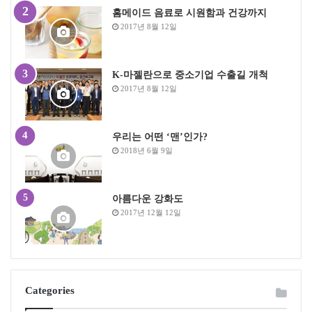
홈메이드 음료로 시원함과 건강까지
2017년 8월 12일
K-마젤란으로 중소기업 수출길 개척
2017년 8월 12일
우리는 어떤 ‘맨’인가?
2018년 6월 9일
아름다운 강화도
2017년 12월 12일
Categories