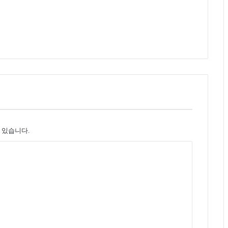
 있습니다.