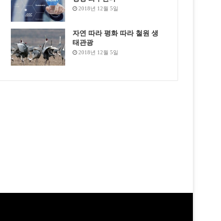
2018년 12월 5일
자연 따라 평화 따라 철원 생
태관광
2018년 12월 5일