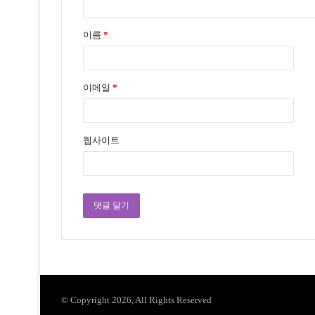
이름
*
이메일
*
웹사이트
© Copyright 2026, All Rights Reserved