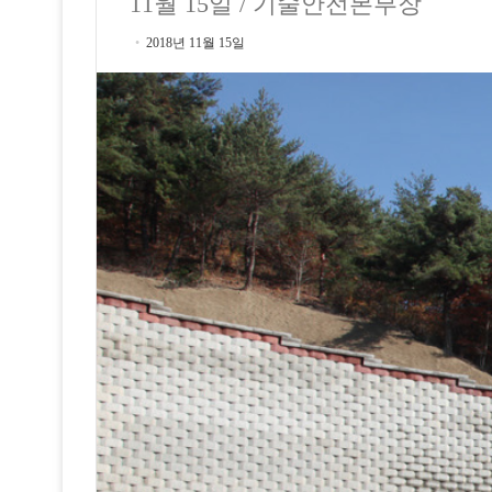
11월 15일 / 기술안전본부장
2018년 11월 15일