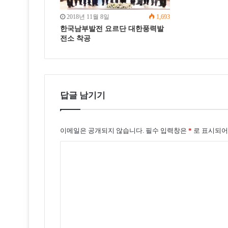
2018년 11월 8일
1,693
한국남부발전 요르단 대한풍력발
전소 착공
답글 남기기
이메일은 공개되지 않습니다.
필수 입력창은
*
로 표시되어