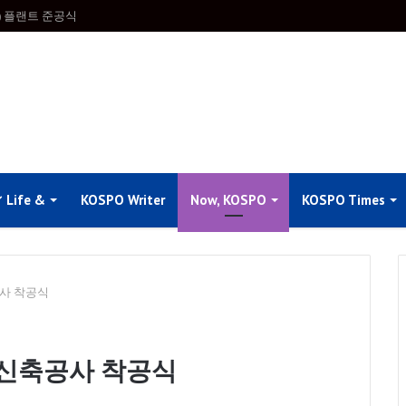
 플랜트 준공식
Life &
KOSPO Writer
Now, KOSPO
KOSPO Times
사 착공식
신축공사 착공식