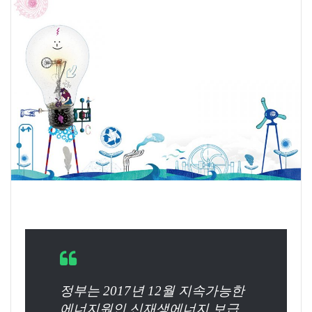
정부는 2017년 12월 지속가능한
에너지원인 신재생에너지 보급