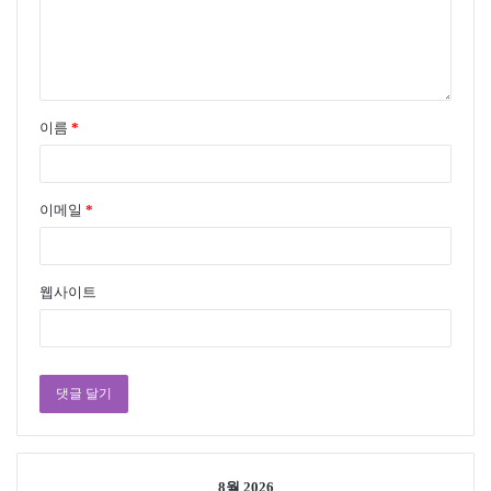
이름
*
이메일
*
웹사이트
8월 2026