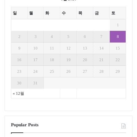
일
월
화
수
목
금
토
1
2
3
4
5
6
7
8
9
10
11
12
13
14
15
16
17
18
19
20
21
22
23
24
25
26
27
28
29
30
31
« 12월
Popular Posts