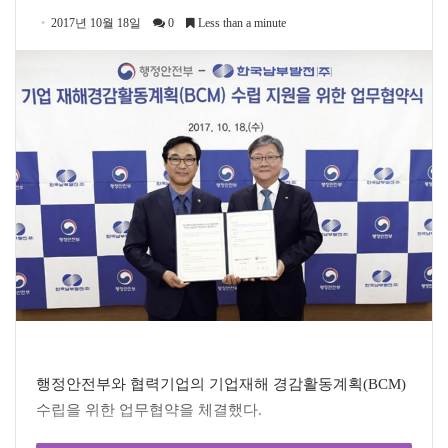
2017년 10월 18일
0
Less than a minute
행정안전부와 협력기업의 기업재해 경감활동계획(BCM)
수립을 위한 업무협약을 체결했다.