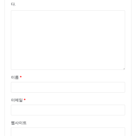
다.
이름
*
이메일
*
웹사이트