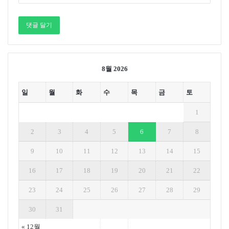
8월 2026
일
월
화
수
목
금
토
1
2
3
4
5
6
7
8
9
10
11
12
13
14
15
16
17
18
19
20
21
22
23
24
25
26
27
28
29
30
31
« 12월