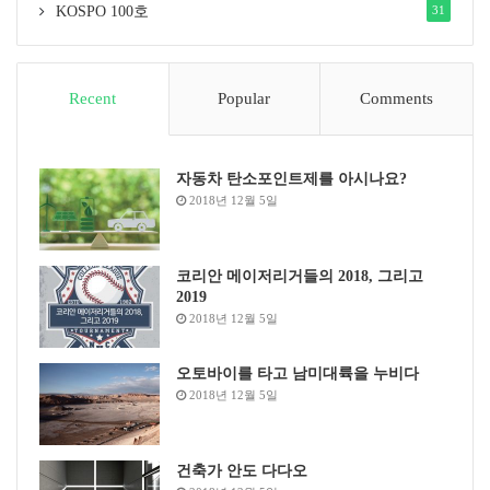
KOSPO 100호
31
Recent
Popular
Comments
자동차 탄소포인트제를 아시나요?
2018년 12월 5일
코리안 메이저리거들의 2018, 그리고
2019
2018년 12월 5일
오토바이를 타고 남미대륙을 누비다
2018년 12월 5일
건축가 안도 다다오