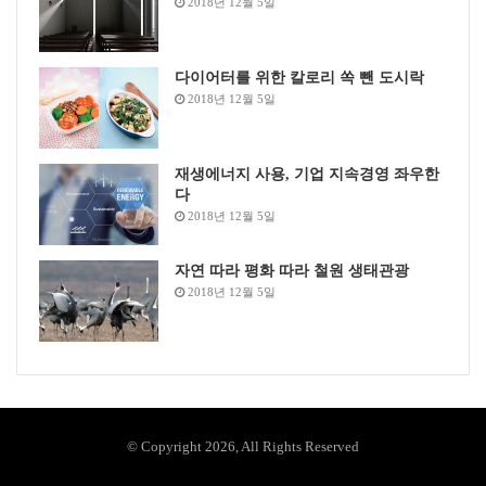
2018년 12월 5일
다이어터를 위한 칼로리 쏙 뺀 도시락
2018년 12월 5일
재생에너지 사용, 기업 지속경영 좌우한
다
2018년 12월 5일
자연 따라 평화 따라 철원 생태관광
2018년 12월 5일
© Copyright 2026, All Rights Reserved