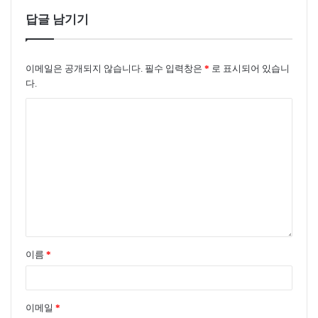
답글 남기기
이메일은 공개되지 않습니다.
필수 입력창은
*
로 표시되어 있습니
다.
이름
*
이메일
*