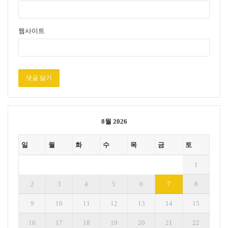
웹사이트
8월 2026
일
월
화
수
목
금
토
1
2
3
4
5
6
7
8
9
10
11
12
13
14
15
16
17
18
19
20
21
22