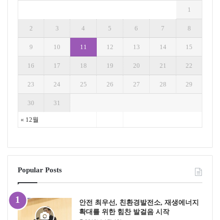
1
2
3
4
5
6
7
8
9
10
11
12
13
14
15
16
17
18
19
20
21
22
23
24
25
26
27
28
29
30
31
« 12월
Popular Posts
안전 최우선, 친환경발전소, 재생에너지
확대를 위한 힘찬 발걸음 시작