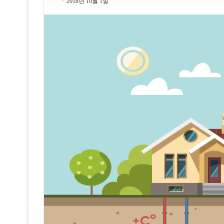
2018년 10월 1일