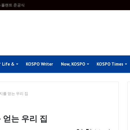
 플랜트 준공식
Life &
KOSPO Writer
Now, KOSPO
KOSPO Times
지를 얻는 우리 집
 얻는 우리 집