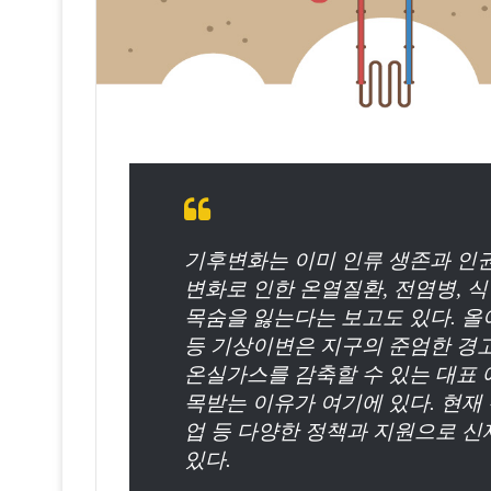
기후변화는 이미 인류 생존과 인권
변화로 인한 온열질환, 전염병, 식
목숨을 잃는다는 보고도 있다. 올
등 기상이변은 지구의 준엄한 경고
온실가스를 감축할 수 있는 대표
목받는 이유가 여기에 있다. 현
업 등 다양한 정책과 지원으로 
있다.