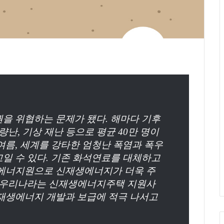
을 위협하는 문제가 됐다. 해마다 기후
량난, 기상 재난 등으로 평균 40만 명이
여름, 세계를 강타한 엄청난 폭염과 폭우
일 수 있다. 기존 화석연료를 대체하고
 에너지원으로 신재생에너지가 더욱 주
재 우리나라는 신재생에너지주택 지원사
신재생에너지 개발과 보급에 적극 나서고