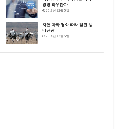
경영 좌우한다
2018년 12월 5일
자연 따라 평화 따라 철원 생
태관광
2018년 12월 5일